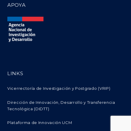
APOYA
LINKS
Vicerrectoría de Investigación y Postgrado (VRIP)
Dirección de Innovación, Desarrollo y Transferencia
Tecnológica (DIDTT)
Plataforma de Innovación UCM