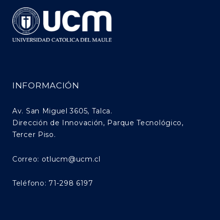
INFORMACIÓN
Av. San Miguel 3605, Talca.
Dirección de Innovación, Parque Tecnológico,
Tercer Piso.
Correo:
otlucm@ucm.cl
Teléfono:
71-298 6197