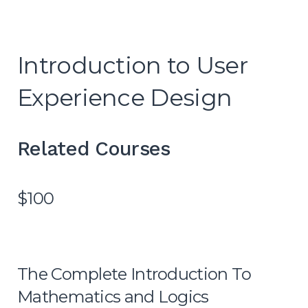
Introduction to User
Experience Design
Related Courses
$100
The Complete Introduction To
Mathematics and Logics