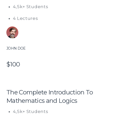
4,5k+ Students
4 Lectures
JOHN DOE
$100
The Complete Introduction To
Mathematics and Logics
4,5k+ Students