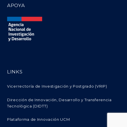
APOYA
LINKS
Vicerrectoría de Investigación y Postgrado (VRIP)
Dirección de Innovación, Desarrollo y Transferencia
Tecnológica (DIDTT)
Plataforma de Innovación UCM