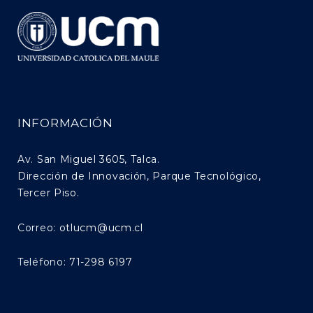
INFORMACIÓN
Av. San Miguel 3605, Talca.
Dirección de Innovación, Parque Tecnológico,
Tercer Piso.
Correo:
otlucm@ucm.cl
Teléfono:
71-298 6197