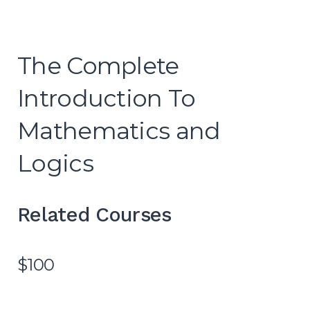
The Complete
Introduction To
Mathematics and
Logics
Related Courses
$100