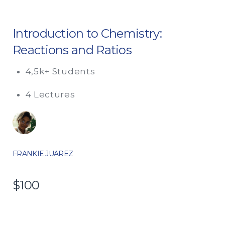
Introduction to Chemistry:
Reactions and Ratios
4,5k+ Students
4 Lectures
FRANKIE JUAREZ
$100