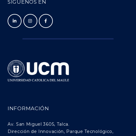
SÍGUENOS EN
INFORMACIÓN
Av. San Miguel 3605, Talca.
Dirección de Innovación, Parque Tecnológico,