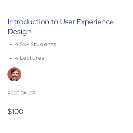
Introduction to User Experience
Design
4,5k+ Students
4 Lectures
REED BAUER
$100