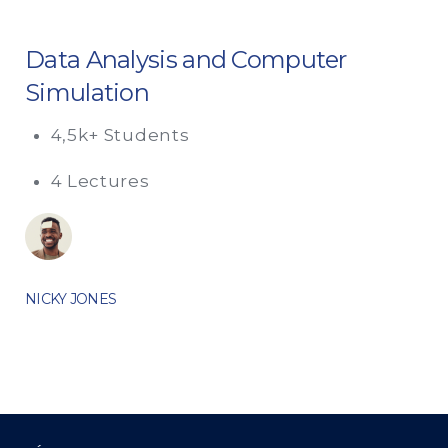
Data Analysis and Computer
Simulation
4,5k+ Students
4 Lectures
NICKY JONES