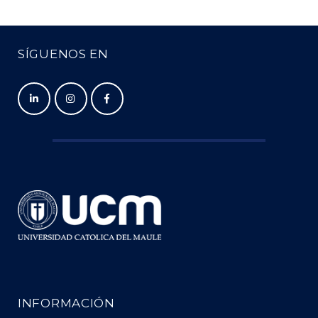
SÍGUENOS EN
INFORMACIÓN