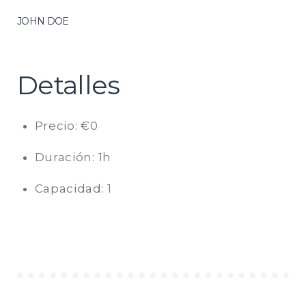
JOHN DOE
Detalles
Precio:
€
0
Duración:
1h
Capacidad:
1